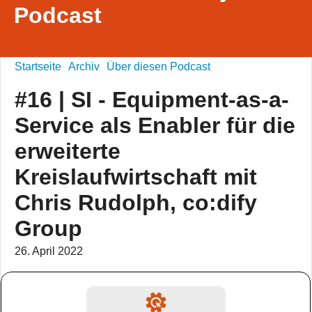
Podcast
Startseite
Archiv
Über diesen Podcast
#16 | SI - Equipment-as-a-
Service als Enabler für die
erweiterte
Kreislaufwirtschaft mit
Chris Rudolph, co:dify
Group
26. April 2022