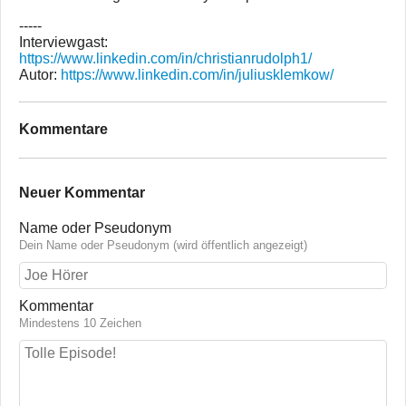
-----
Interviewgast:
https://www.linkedin.com/in/christianrudolph1/
Autor:
https://www.linkedin.com/in/juliusklemkow/
Kommentare
Neuer Kommentar
Name oder Pseudonym
Dein Name oder Pseudonym (wird öffentlich angezeigt)
Kommentar
Mindestens 10 Zeichen