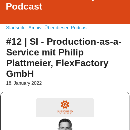
Podcast
Startseite
Archiv
Über diesen Podcast
#12 | SI - Production-as-a-
Service mit Philip
Plattmeier, FlexFactory
GmbH
18. January 2022