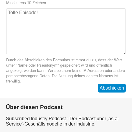
Mindestens 10 Zeichen
Durch das Abschicken des Formulars stimmst du zu, dass der Wert
unter "Name oder Pseudonym" gespeichert wird und öffentlich
angezeigt werden kann. Wir speichern keine IP-Adressen oder andere
personenbezogene Daten. Die Nutzung deines echten Namens ist
freiwillig.
Abschicken
Über diesen Podcast
Subscribed Industry Podcast - Der Podcast über ‚as-a-
Service‘-Geschäftsmodelle in der Industrie.