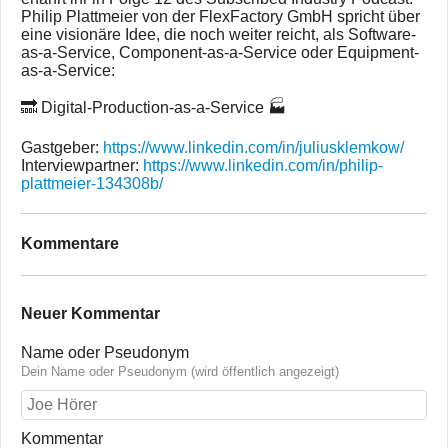
Philip Plattmeier von der FlexFactory GmbH spricht über
eine visionäre Idee, die noch weiter reicht, als Software-
as-a-Service, Component-as-a-Service oder Equipment-
as-a-Service:
🔜 Digital-Production-as-a-Service 🏭
Gastgeber:
https://www.linkedin.com/in/juliusklemkow/
Interviewpartner:
https://www.linkedin.com/in/philip-
plattmeier-134308b/
Kommentare
Neuer Kommentar
Name oder Pseudonym
Dein Name oder Pseudonym (wird öffentlich angezeigt)
Kommentar